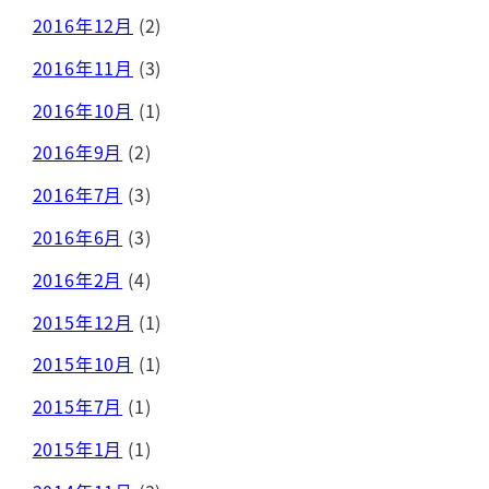
2016年12月
(2)
2016年11月
(3)
2016年10月
(1)
2016年9月
(2)
2016年7月
(3)
2016年6月
(3)
2016年2月
(4)
2015年12月
(1)
2015年10月
(1)
2015年7月
(1)
2015年1月
(1)