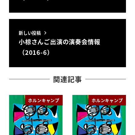
新しい投稿
小椋さんご出演の演奏会情報
（2016-6）
関連記事
ホルンキャンプ
ホルンキャンプ