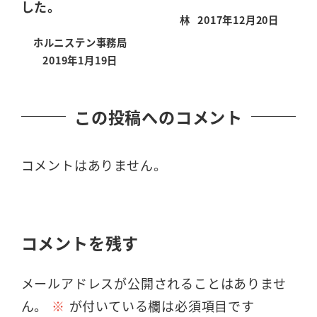
した。
林
2017年12月20日
投稿日
ホルニステン事務局
2019年1月19日
投稿日
この投稿へのコメント
コメントはありません。
コメントを残す
メールアドレスが公開されることはありませ
ん。
※
が付いている欄は必須項目です