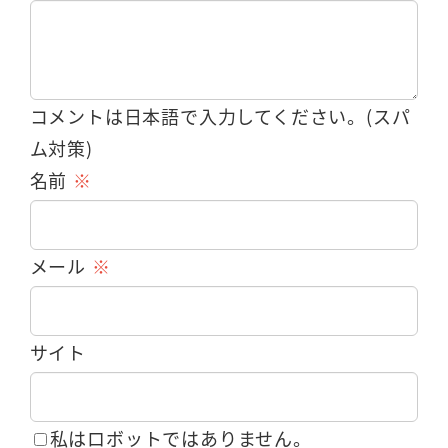
コメントは日本語で入力してください。(スパ
ム対策)
名前
※
メール
※
サイト
私はロボットではありません。