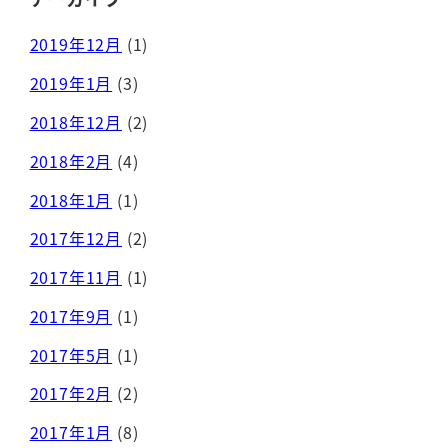
2019年12月
(1)
2019年1月
(3)
2018年12月
(2)
2018年2月
(4)
2018年1月
(1)
2017年12月
(2)
2017年11月
(1)
2017年9月
(1)
2017年5月
(1)
2017年2月
(2)
2017年1月
(8)