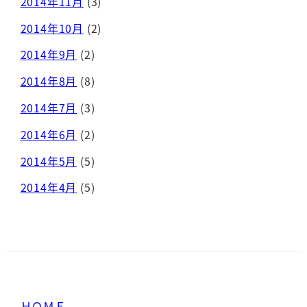
2014年11月
(3)
2014年10月
(2)
2014年9月
(2)
2014年8月
(8)
2014年7月
(3)
2014年6月
(2)
2014年5月
(5)
2014年4月
(5)
ＨＯＭＥ