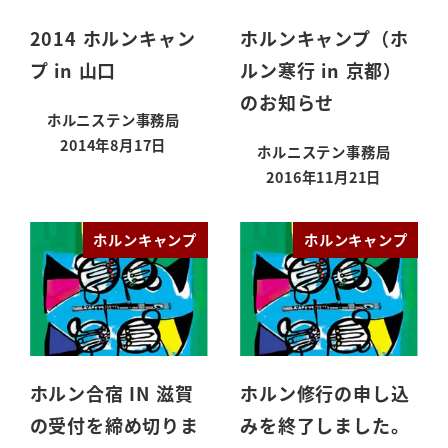
2014 ホルンキャン
ホルンキャンプ（ホ
プ in 山口
ルン寒行 in 京都）
のお知らせ
ホルニステン事務局
2014年8月17日
ホルニステン事務局
投稿日
2016年11月21日
投稿日
ホルンキャンプ
ホルンキャンプ
ホルン合宿 IN 滋賀
ホルン修行の申し込
の受付を締め切りま
みを終了しました。