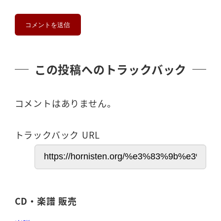
この投稿へのトラックバック
コメントはありません。
トラックバック URL
CD・楽譜 販売