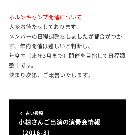
者
ホルンキャンプ開催について
大変お待たせしております。
メンバーの日程調整をしましたが都合がつか
ず、年内開催は難しいと判断し、
年度内（来年3月まで）開催を目指して日程調
整中です。
決まり次第、ご報告いたします。
古い投稿
小椋さんご出演の演奏会情報
（2016-3）