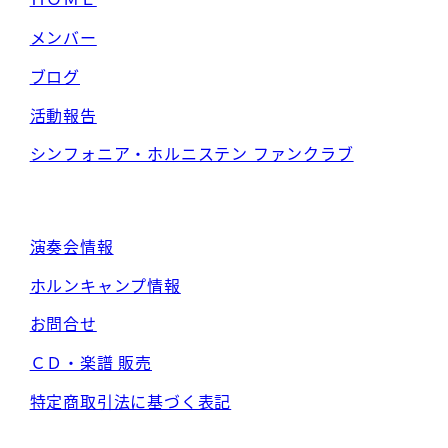
メンバー
ブログ
活動報告
シンフォニア・ホルニステン ファンクラブ
演奏会情報
ホルンキャンプ情報
お問合せ
ＣＤ・楽譜 販売
特定商取引法に基づく表記