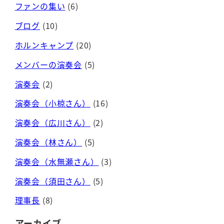
ファンの集い
(6)
ブログ
(10)
ホルンキャンプ
(20)
メンバーの演奏会
(5)
演奏会
(2)
演奏会（小椋さん）
(16)
演奏会（広川さん）
(2)
演奏会（林さん）
(5)
演奏会（水無瀬さん）
(3)
演奏会（須田さん）
(5)
理事長
(8)
アーカイブ