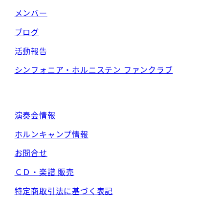
メンバー
ブログ
活動報告
シンフォニア・ホルニステン ファンクラブ
演奏会情報
ホルンキャンプ情報
お問合せ
ＣＤ・楽譜 販売
特定商取引法に基づく表記