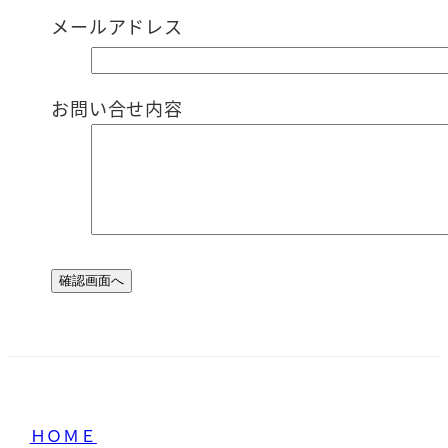
メールアドレス
お問い合せ内容
ＨＯＭＥ