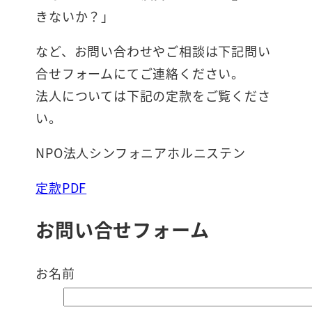
きないか？」
など、お問い合わせやご相談は下記問い
合せフォームにてご連絡ください。
法人については下記の定款をご覧くださ
い。
NPO法人シンフォニアホルニステン
定款PDF
お問い合せフォーム
お名前