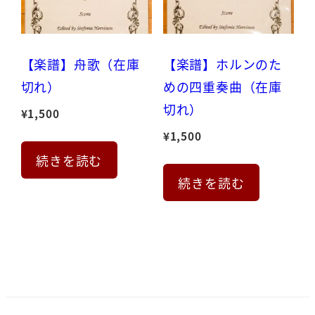
【楽譜】舟歌（在庫
【楽譜】ホルンのた
切れ）
めの四重奏曲（在庫
切れ）
¥
1,500
¥
1,500
続きを読む
続きを読む