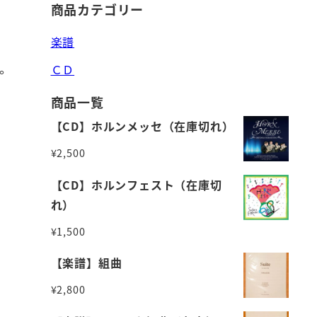
商品カテゴリー
楽譜
。
ＣＤ
商品一覧
【CD】ホルンメッセ（在庫切れ）
¥
2,500
【CD】ホルンフェスト（在庫切
れ）
¥
1,500
【楽譜】組曲
¥
2,800