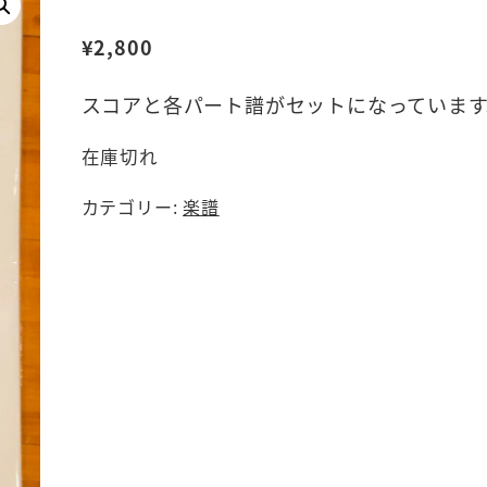
¥
2,800
スコアと各パート譜がセットになっています
在庫切れ
カテゴリー:
楽譜