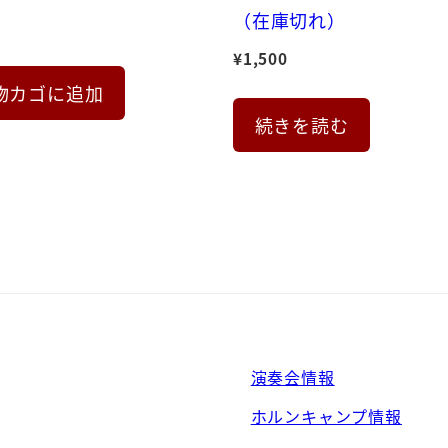
（在庫切れ）
¥
1,500
物カゴに追加
続きを読む
演奏会情報
ホルンキャンプ情報