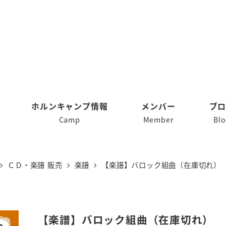
ホルンキャンプ情報
メンバー
ブ
Camp
Member
Bl
ＣＤ・楽譜 販売
楽譜
【楽譜】バロック組曲（在庫切れ）
【楽譜】バロック組曲（在庫切れ）