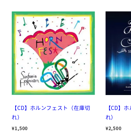
【CD】ホルンフェスト（在庫切
【CD】
れ）
れ）
¥
1,500
¥
2,500