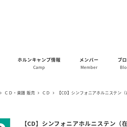
ホルンキャンプ情報
メンバー
ブ
Camp
Member
Bl
ＣＤ・楽譜 販売
ＣＤ
【CD】シンフォニアホルニステン（
【CD】シンフォニアホルニステン（