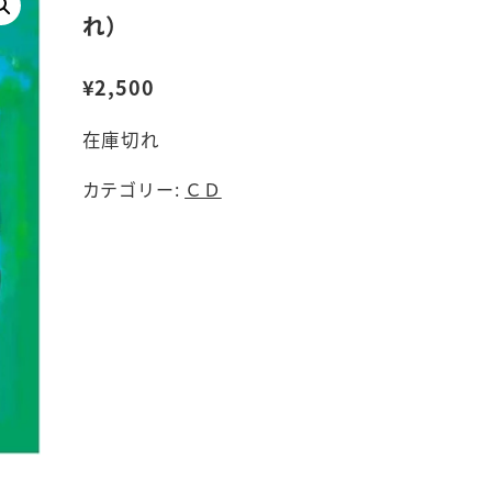
れ）
¥
2,500
在庫切れ
カテゴリー:
ＣＤ