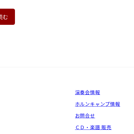
読む
演奏会情報
ホルンキャンプ情報
お問合せ
ＣＤ・楽譜 販売