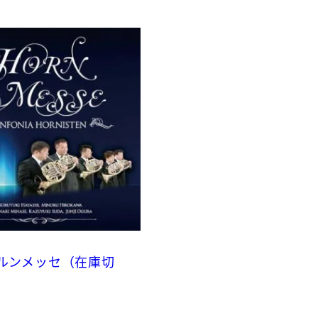
ホルンメッセ（在庫切