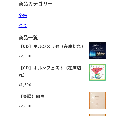
商品カテゴリー
楽譜
ＣＤ
商品一覧
【CD】ホルンメッセ（在庫切れ）
¥
2,500
【CD】ホルンフェスト（在庫切
れ）
¥
1,500
【楽譜】組曲
¥
2,800