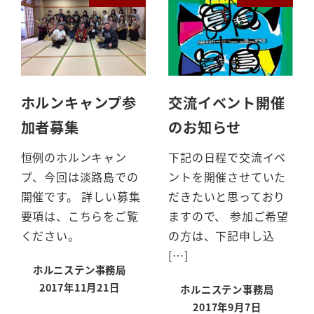
ホルンキャンプ参
交流イベント開催
加者募集
のお知らせ
恒例のホルンキャン
下記の日程で交流イベ
プ、今回は淡路島での
ントを開催させていた
開催です。 詳しい募集
だきたいと思っており
要項は、こちらをご覧
ますので、 参加ご希望
ください。
の方は、下記申し込
[…]
ホルニステン事務局
2017年11月21日
ホルニステン事務局
投稿日
2017年9月7日