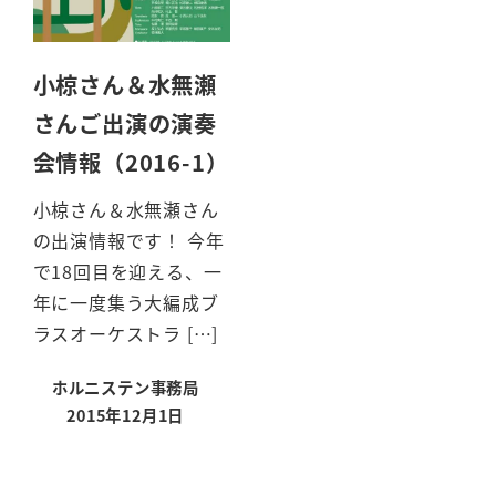
小椋さん＆水無瀬
さんご出演の演奏
会情報（2016-1）
小椋さん＆水無瀬さん
の出演情報です！ 今年
で18回目を迎える、一
年に一度集う大編成ブ
ラスオーケストラ […]
ホルニステン事務局
2015年12月1日
投稿日