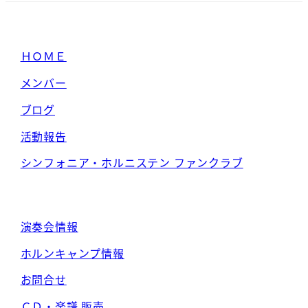
ＨＯＭＥ
メンバー
ブログ
活動報告
シンフォニア・ホルニステン ファンクラブ
演奏会情報
ホルンキャンプ情報
お問合せ
ＣＤ・楽譜 販売