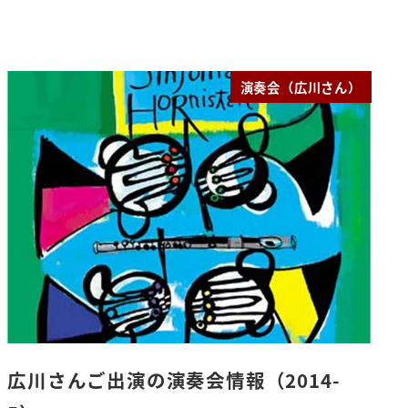
演奏会（広川さん）
広川さんご出演の演奏会情報（2014-