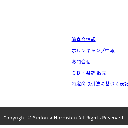
演奏会情報
ホルンキャンプ情報
お問合せ
ＣＤ・楽譜 販売
特定商取引法に基づく表
Copyright © Sinfonia Hornisten All Rights Reserved.