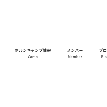
ホルンキャンプ情報
メンバー
ブ
Camp
Member
Bl