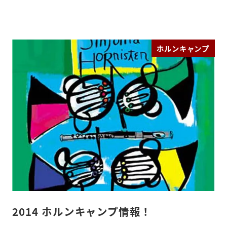
ホルンキャンプ
2014 ホルンキャンプ情報！