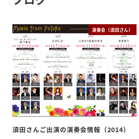
演奏会（須田さん）
須田さんご出演の演奏会情報（2014）