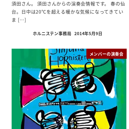
須田さん。 須田さんからの演奏会情報です。 春の仙
台。日中は20℃を超える暖かな気候になってきてい
ま […]
ホルニステン事務局
2014年5月9日
投稿日
メンバーの演奏会