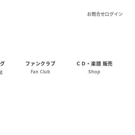
お問合せ
ログイン
ログ
ファンクラブ
ＣＤ・楽譜 販売
og
Fan Club
Shop